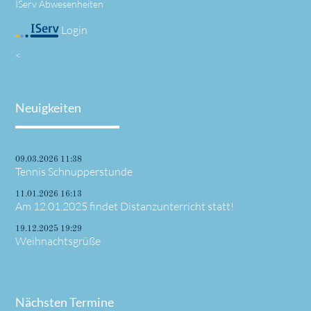
IServ Abwesenheiten
Login
<
Neuigkeiten
09.03.2026 11:38
Tennis Schnupperstunde
11.01.2026 16:13
Am 12.01.2025 findet Distanzunterricht statt!
19.12.2025 19:29
Weihnachtsgrüße
Nächsten Termine