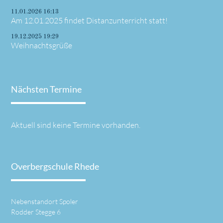
11.01.2026 16:13
Am 12.01.2025 findet Distanzunterricht statt!
19.12.2025 19:29
Weihnachtsgrüße
Nächsten Termine
Aktuell sind keine Termine vorhanden.
Overbergschule Rhede
Nebenstandort Spoler
Rodder Stegge 6