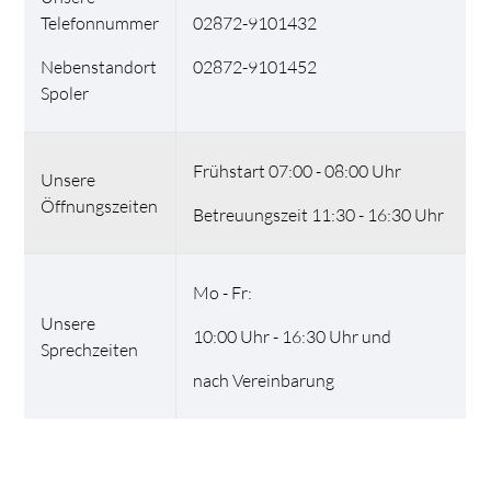
Telefonnummer
02872-9101432
Nebenstandort
02872-9101452
Spoler
Frühstart 07:00 - 08:00 Uhr
Unsere
Öffnungszeiten
Betreuungszeit 11:30 - 16:30 Uhr
Mo - Fr:
Unsere
10:00 Uhr - 16:30 Uhr und
Sprechzeiten
nach Vereinbarung