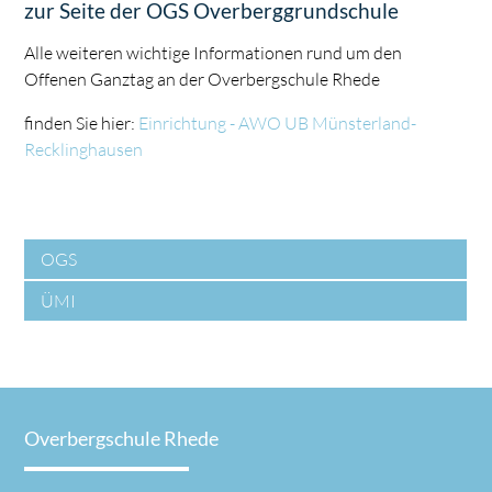
zur Seite der OGS Overberggrundschule
Alle weiteren wichtige Informationen rund um den
Offenen Ganztag an der Overbergschule Rhede
finden Sie hier:
Einrichtung - AWO UB Münsterland-
Recklinghausen
OGS
ÜMI
Overbergschule Rhede