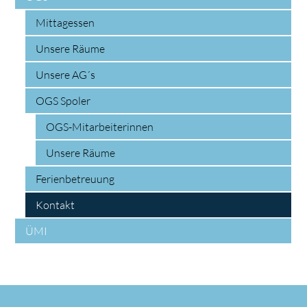
Mittagessen
Unsere Räume
Unsere AG´s
OGS Spoler
OGS-Mitarbeiterinnen
Unsere Räume
Ferienbetreuung
Kontakt
ÜMI