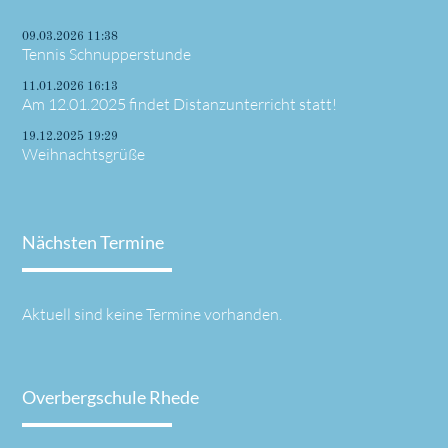
09.03.2026 11:38
Tennis Schnupperstunde
11.01.2026 16:13
Am 12.01.2025 findet Distanzunterricht statt!
19.12.2025 19:29
Weihnachtsgrüße
Nächsten Termine
Aktuell sind keine Termine vorhanden.
Overbergschule Rhede