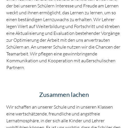
der bei unseren Schülern Interesse und Freude am Lernen
weckt und ihnen ermöglicht, das Lernen zu lernen, um so
einen beständigen Lernzuwachs zu erhalten. Wir Lehrer
legen Wert auf Weiterbildung und Fortschritt und streben
eine Aktualisierung und Evaluation bestehender Vorgänge
zur Optimierung der Arbeit mit den uns anvertrauten
Schülern an. An unserer Schule nutzen wir die Chancen der
Teamarbeit. Wir pflegen eine gewinnbringende
Kommunikation und Kooperation mit außerschulischen
Partnern.
Zusammen lachen
Wir schaffen an unserer Schule und in unseren Klassen
eine wertschätzende, freundliche und angstfreie
Lernatmosphäre, in der sich alle Kinder und Lehrer
wohlfühlen können. Es ist uns wichtig, dass die Schüler den