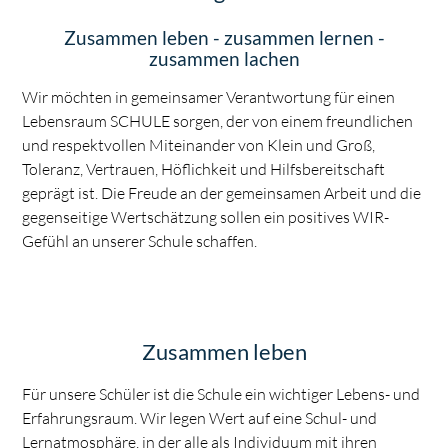
Zusammen leben - zusammen lernen -
zusammen lachen
Wir möchten in gemeinsamer Verantwortung für einen
Lebensraum SCHULE sorgen, der von einem freundlichen
und respektvollen Miteinander von Klein und Groß,
Toleranz, Vertrauen, Höflichkeit und Hilfsbereitschaft
geprägt ist. Die Freude an der gemeinsamen Arbeit und die
gegenseitige Wertschätzung sollen ein positives WIR-
Gefühl an unserer Schule schaffen.
Zusammen leben
Für unsere Schüler ist die Schule ein wichtiger Lebens- und
Erfahrungsraum. Wir legen Wert auf eine Schul- und
Lernatmosphäre, in der alle als Individuum mit ihren