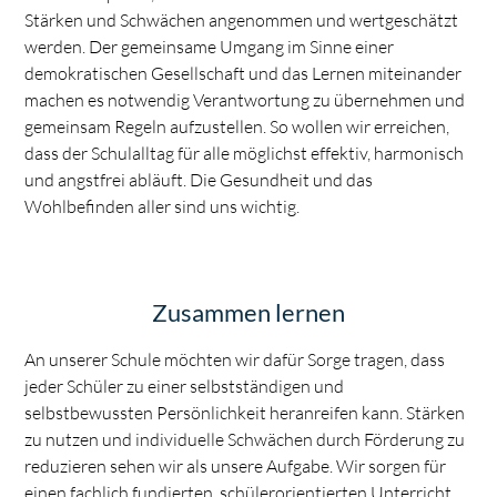
Stärken und Schwächen angenommen und wertgeschätzt
werden. Der gemeinsame Umgang im Sinne einer
demokratischen Gesellschaft und das Lernen miteinander
machen es notwendig Verantwortung zu übernehmen und
gemeinsam Regeln aufzustellen. So wollen wir erreichen,
dass der Schulalltag für alle möglichst effektiv, harmonisch
und angstfrei abläuft. Die Gesundheit und das
Wohlbefinden aller sind uns wichtig.
Zusammen lernen
An unserer Schule möchten wir dafür Sorge tragen, dass
jeder Schüler zu einer selbstständigen und
selbstbewussten Persönlichkeit heranreifen kann. Stärken
zu nutzen und individuelle Schwächen durch Förderung zu
reduzieren sehen wir als unsere Aufgabe. Wir sorgen für
einen fachlich fundierten, schülerorientierten Unterricht,