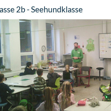
asse 2b - Seehundklasse