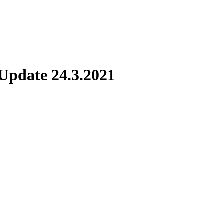
Update 24.3.2021