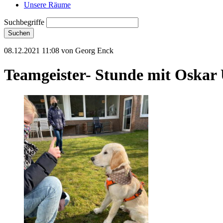
Unsere Räume
Suchbegriffe
Suchen
08.12.2021 11:08
von Georg Enck
Teamgeister- Stunde mit Oskar 