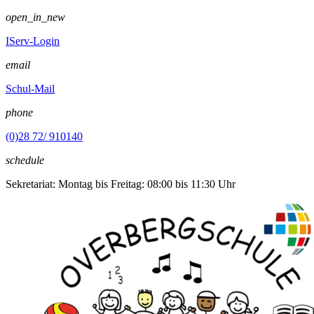
open_in_new
IServ-Login
email
Schul-Mail
phone
(0)28 72/ 910140
schedule
Sekretariat: Montag bis Freitag: 08:00 bis 11:30 Uhr