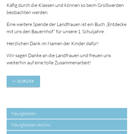
Käfig durch die Klassen und können so beim Großwerden
beobachten werden.
Eine weitere Spende der Landfrauen ist ein Buch „Entdecke
mit uns den Bauernhof“ für unsere 1. Schuljahre .
Herzlichen Dank im Namen der Kinder dafür!
Wir sagen Danke an die Landfrauen und freuen uns
weiterhin auf eine tolle Zusammenarbeit!
<- ZURÜCK
Neuigkeiten
Neuigkeiten-Archiv