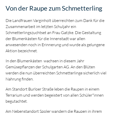
Von der Raupe zum Schmetterling
Die Landfrauen Varginholt überreichten zum Dank für die
Zusammenarbeit im letzten Schuljahr ein
Schmetterlingszuchtset an Frau Gatzke. Die Gestaltung
der Blumenkästen für die Innenstadt war allen
anwesenden noch in Erinnerung und wurde als gelungene
Aktion bezeichnet.
In den Blumenkästen wachsen in diesem Jahr
Gemüsepflanzen der Schulgarten AG. An den Blüten
werden die nun überreichten Schmetterlinge sicherlich viel
Nahrung finden.
Am Standort Burloer Straße leben die Raupen in einem
Terrarium und werden begeistert von allen Schüler*innen
begutachtet.
Am Nebenstandort Spoler wandern die Raupen in ihrem