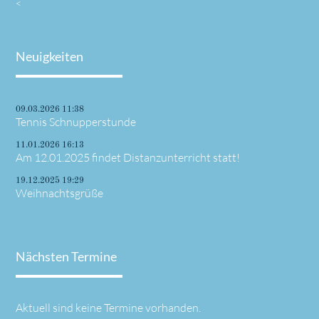
<
Neuigkeiten
09.03.2026 11:38
Tennis Schnupperstunde
11.01.2026 16:13
Am 12.01.2025 findet Distanzunterricht statt!
19.12.2025 19:29
Weihnachtsgrüße
Nächsten Termine
Aktuell sind keine Termine vorhanden.