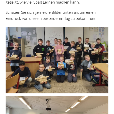
gezeigt, wie viel Spaß Lernen machen kann.
Schauen Sie sich gerne die Bilder unten an, um einen
Eindruck von diesem besonderen Tag zu bekommen!