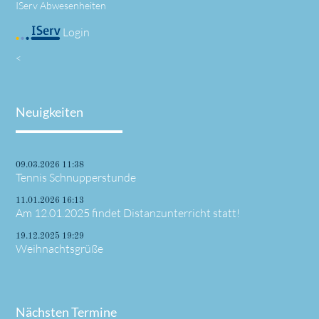
IServ Abwesenheiten
Login
<
Neuigkeiten
09.03.2026 11:38
Tennis Schnupperstunde
11.01.2026 16:13
Am 12.01.2025 findet Distanzunterricht statt!
19.12.2025 19:29
Weihnachtsgrüße
Nächsten Termine