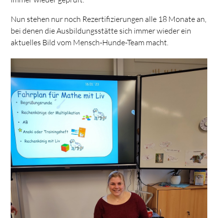
Nun stehen nur noch Rezertifizierungen alle 18 Monate an,
bei denen die Ausbildungsstätte sich immer wieder ein
aktuelles Bild vom Mensch-Hunde-Team macht.